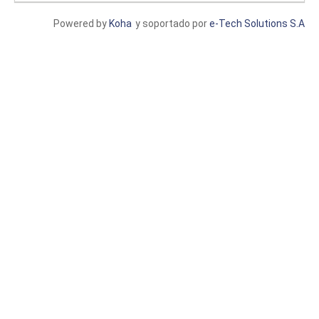
Powered by
Koha
y soportado por
e-Tech Solutions S.A