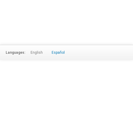
Languages:
English
Español