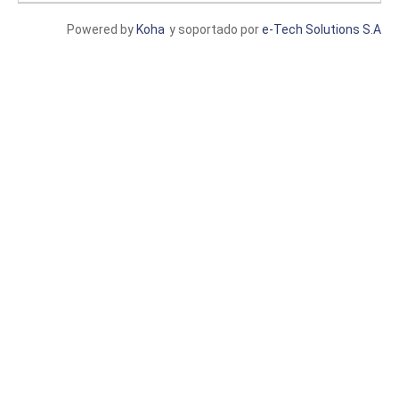
Powered by
Koha
y soportado por
e-Tech Solutions S.A