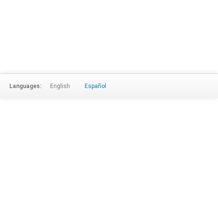
Languages:
English
Español