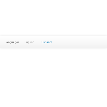
Languages:
English
Español