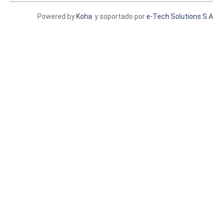
Powered by
Koha
y soportado por
e-Tech Solutions S.A