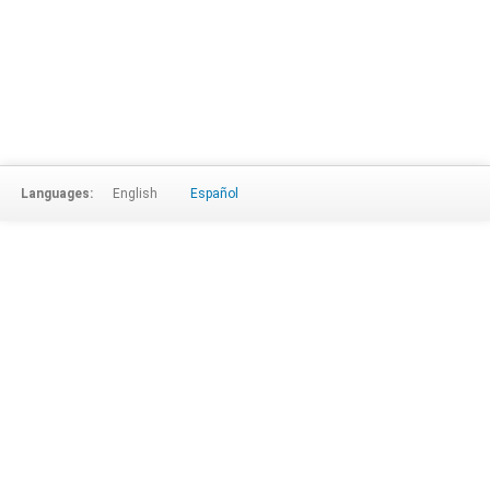
Languages:
English
Español