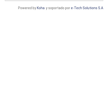
Powered by
Koha
y soportado por
e-Tech Solutions S.A