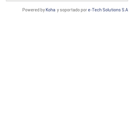
Powered by
Koha
y soportado por
e-Tech Solutions S.A