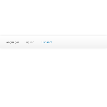
Languages:
English
Español