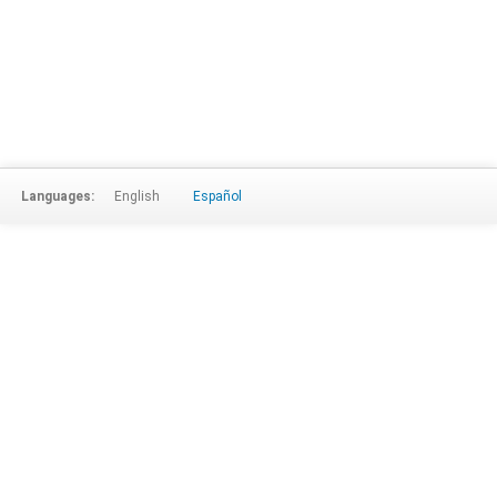
Languages:
English
Español