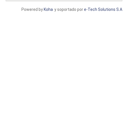
Powered by
Koha
y soportado por
e-Tech Solutions S.A