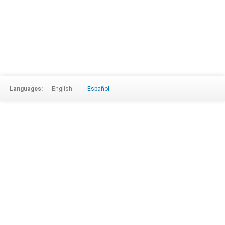
Languages:
English
Español