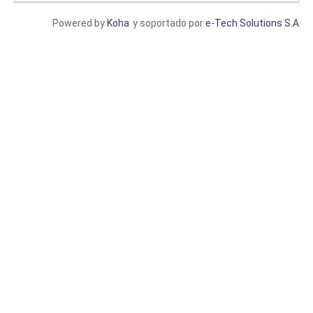
Powered by
Koha
y soportado por
e-Tech Solutions S.A