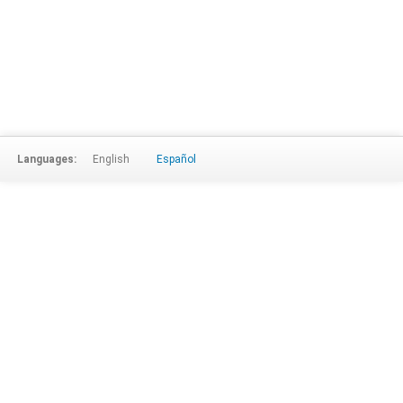
Languages:
English
Español