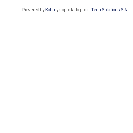
Powered by
Koha
y soportado por
e-Tech Solutions S.A