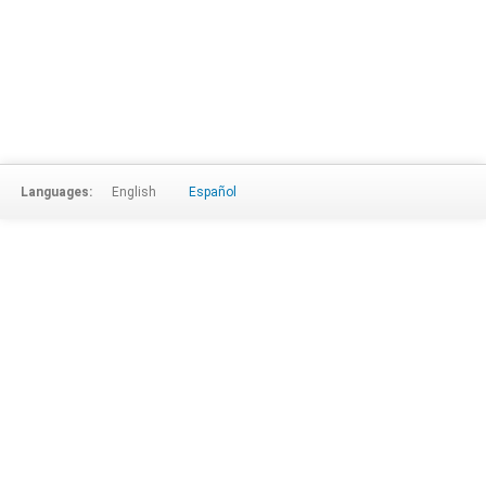
Languages:
English
Español