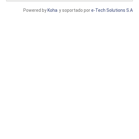
Powered by
Koha
y soportado por
e-Tech Solutions S.A