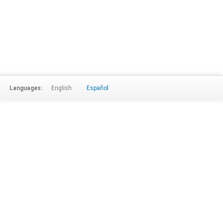
Languages:
English
Español