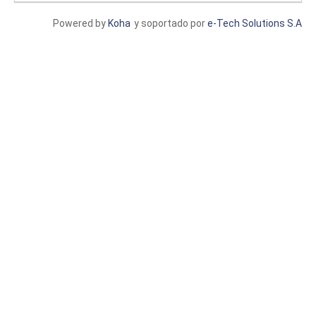
Powered by
Koha
y soportado por
e-Tech Solutions S.A