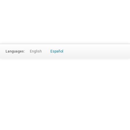
Languages:
English
Español