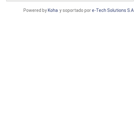
Powered by
Koha
y soportado por
e-Tech Solutions S.A