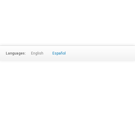
Languages:
English
Español