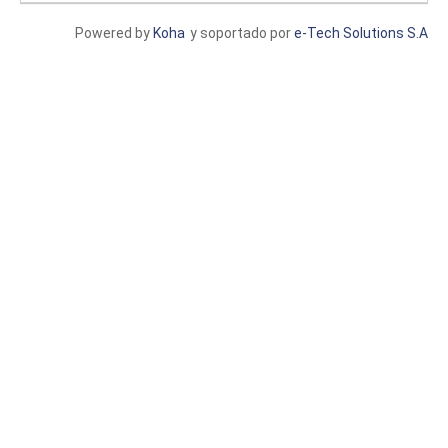
Powered by
Koha
y soportado por
e-Tech Solutions S.A