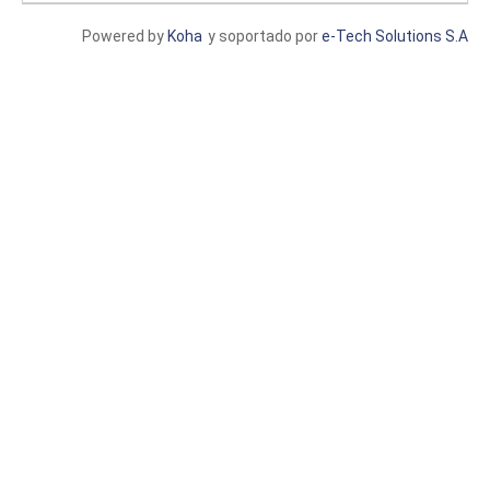
Powered by
Koha
y soportado por
e-Tech Solutions S.A