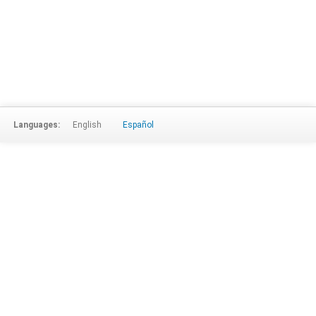
Languages:
English
Español