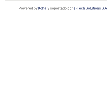
Powered by
Koha
y soportado por
e-Tech Solutions S.A