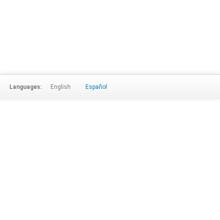
Languages:
English
Español