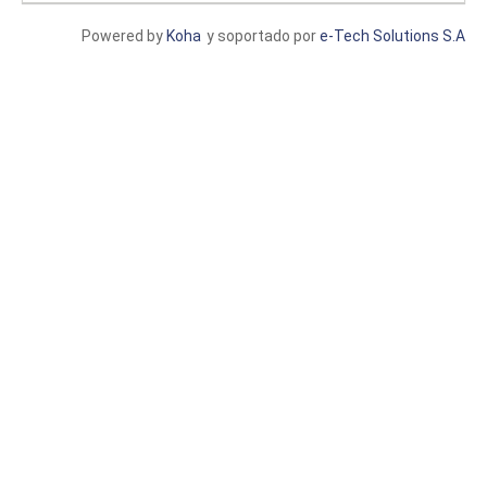
Powered by
Koha
y soportado por
e-Tech Solutions S.A