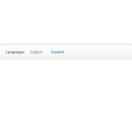
Languages:
English
Español