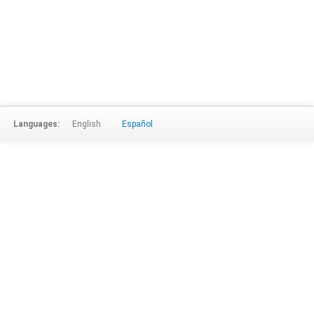
Languages:
English
Español