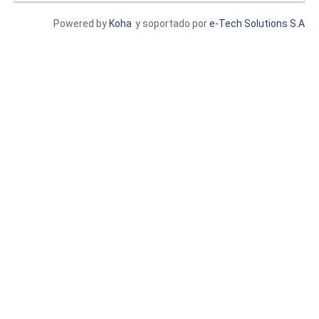
Powered by
Koha
y soportado por
e-Tech Solutions S.A