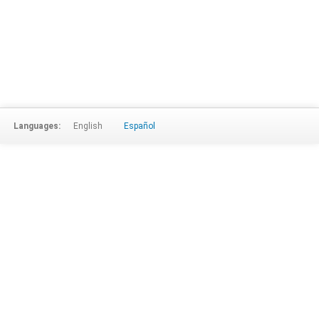
Languages:
English
Español