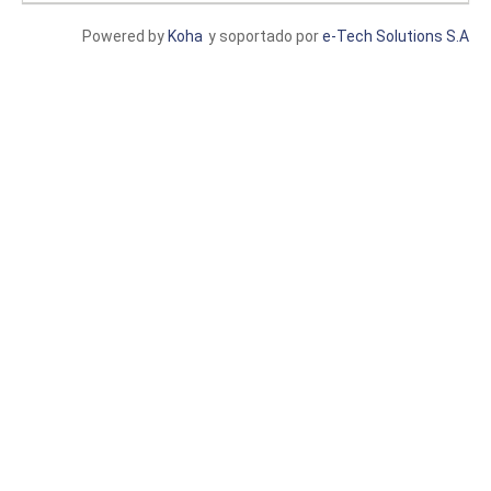
Powered by
Koha
y soportado por
e-Tech Solutions S.A