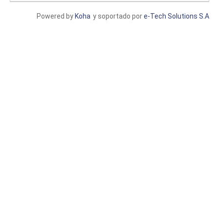
Powered by
Koha
y soportado por
e-Tech Solutions S.A