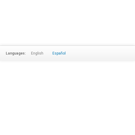
Languages:
English
Español