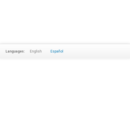
Languages:
English
Español