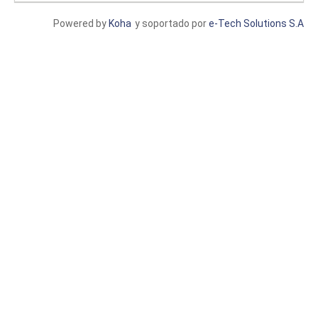
Powered by
Koha
y soportado por
e-Tech Solutions S.A