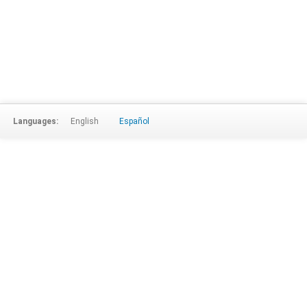
Languages:
English
Español