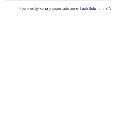
Powered by
Koha
y soportado por
e-Tech Solutions S.A