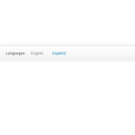
Languages:
English
Español