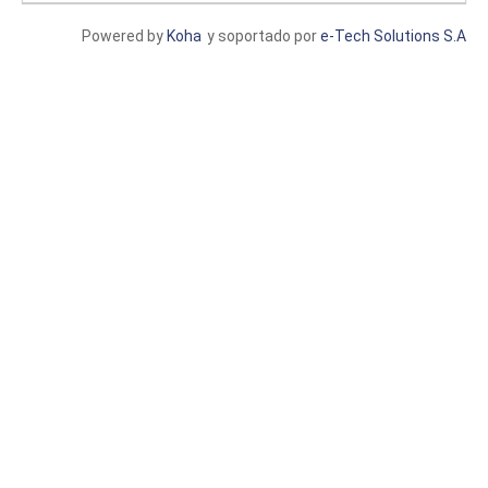
Powered by
Koha
y soportado por
e-Tech Solutions S.A