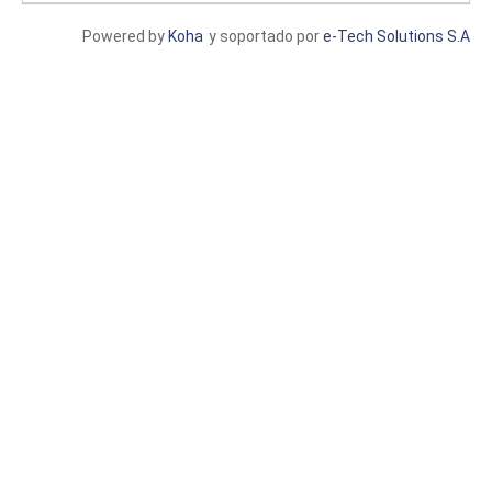
Powered by
Koha
y soportado por
e-Tech Solutions S.A