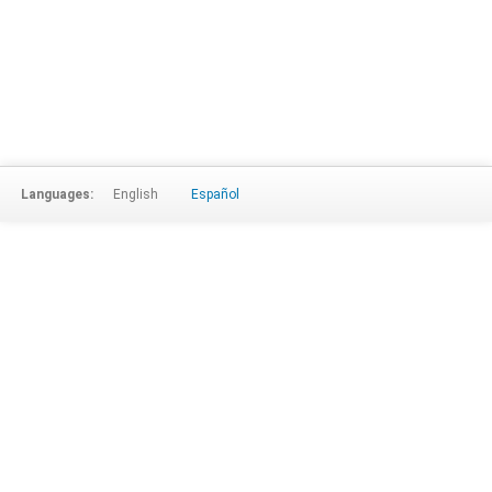
Languages:
English
Español