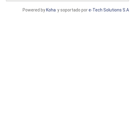
Powered by
Koha
y soportado por
e-Tech Solutions S.A