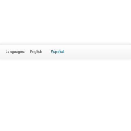
Languages:
English
Español