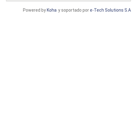
Powered by
Koha
y soportado por
e-Tech Solutions S.A