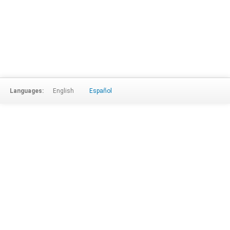
Languages:
English
Español