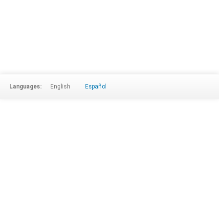
Languages:
English
Español