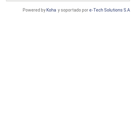
Powered by
Koha
y soportado por
e-Tech Solutions S.A