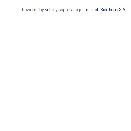
Powered by
Koha
y soportado por
e-Tech Solutions S.A