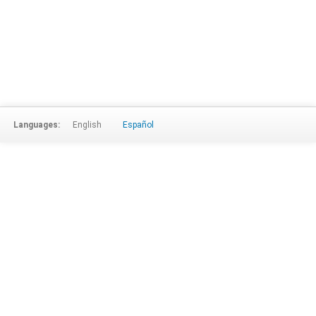
Languages:
English
Español