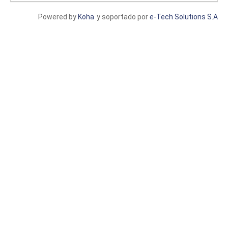
Powered by
Koha
y soportado por
e-Tech Solutions S.A