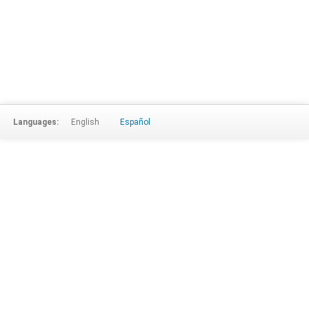
Languages:
English
Español