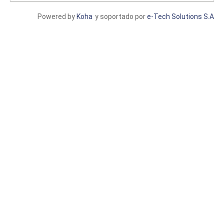
Powered by
Koha
y soportado por
e-Tech Solutions S.A