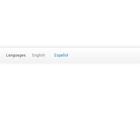
Languages:
English
Español