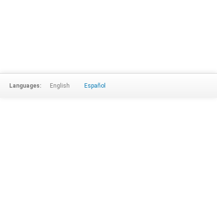
Languages:
English
Español