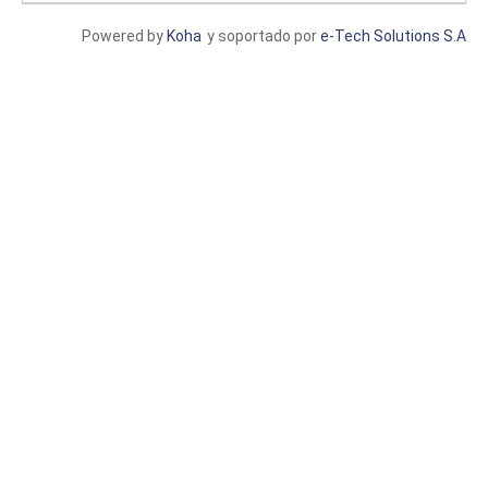
Powered by
Koha
y soportado por
e-Tech Solutions S.A