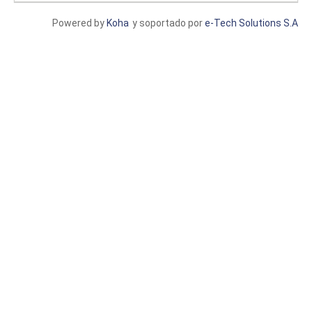
Powered by
Koha
y soportado por
e-Tech Solutions S.A