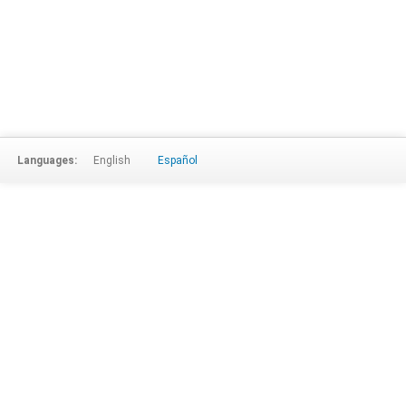
Languages:
English
Español