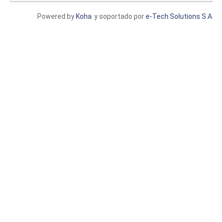
Powered by
Koha
y soportado por
e-Tech Solutions S.A