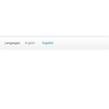
Languages:
English
Español