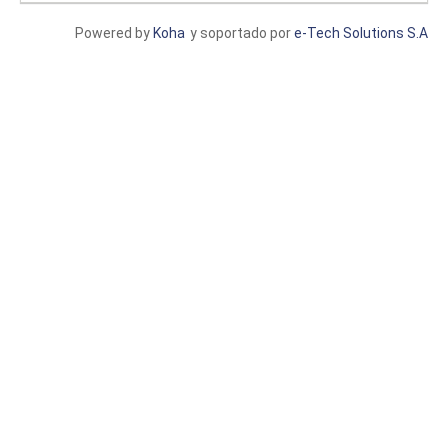
Powered by
Koha
y soportado por
e-Tech Solutions S.A