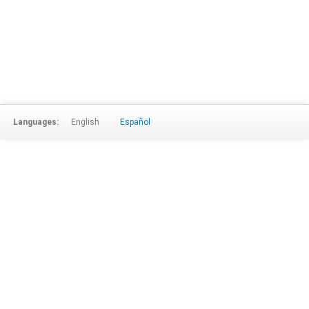
Languages:
English
Español