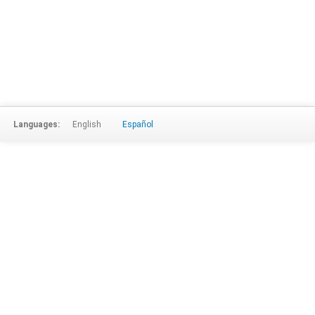
Languages:
English
Español