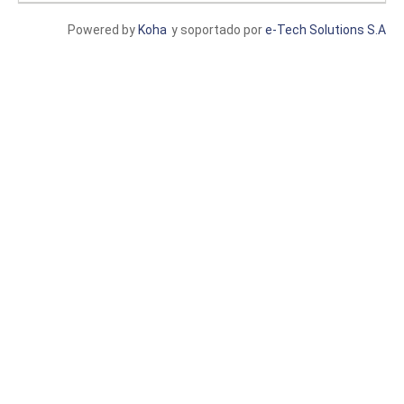
Powered by
Koha
y soportado por
e-Tech Solutions S.A