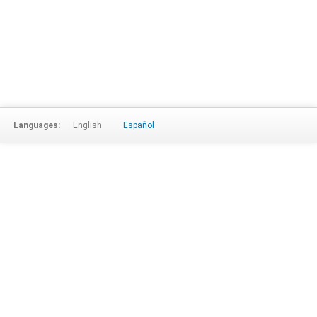
Languages:
English
Español