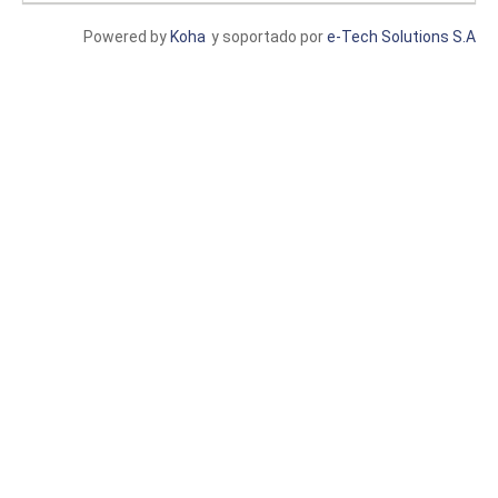
Powered by
Koha
y soportado por
e-Tech Solutions S.A