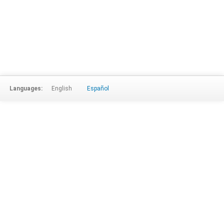
Languages:
English
Español