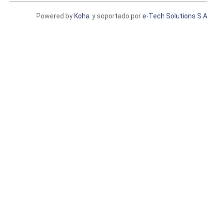
Powered by
Koha
y soportado por
e-Tech Solutions S.A