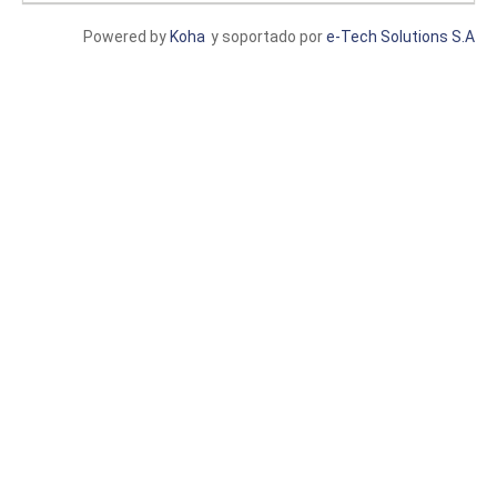
Powered by
Koha
y soportado por
e-Tech Solutions S.A