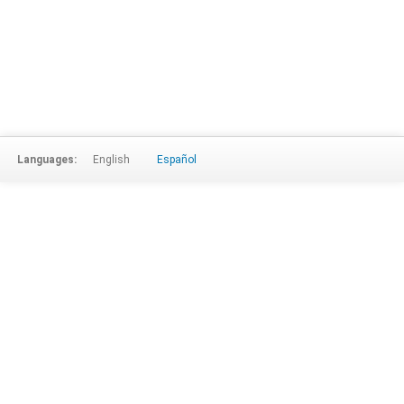
Languages:
English
Español