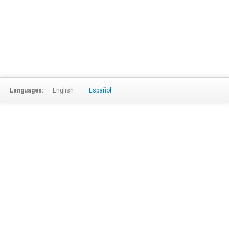
Languages:
English
Español