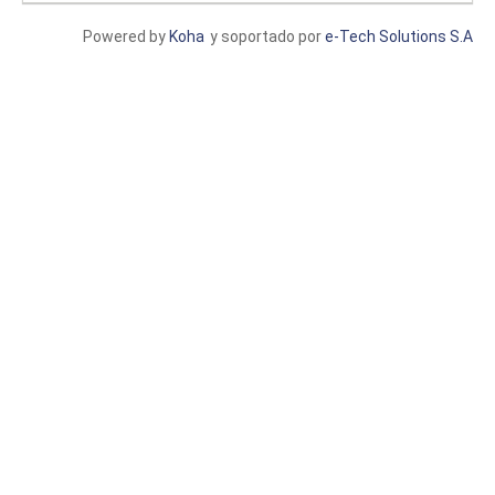
Powered by
Koha
y soportado por
e-Tech Solutions S.A