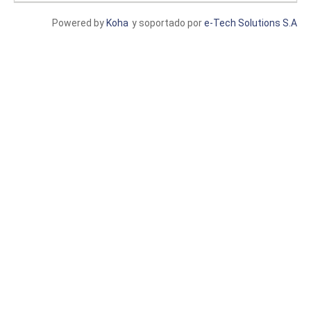
Powered by
Koha
y soportado por
e-Tech Solutions S.A