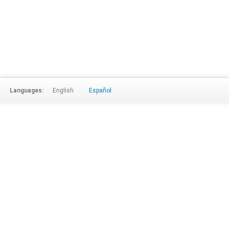
Languages:
English
Español