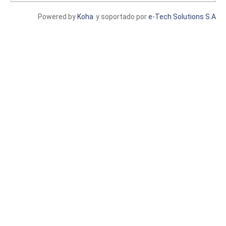
Powered by
Koha
y soportado por
e-Tech Solutions S.A