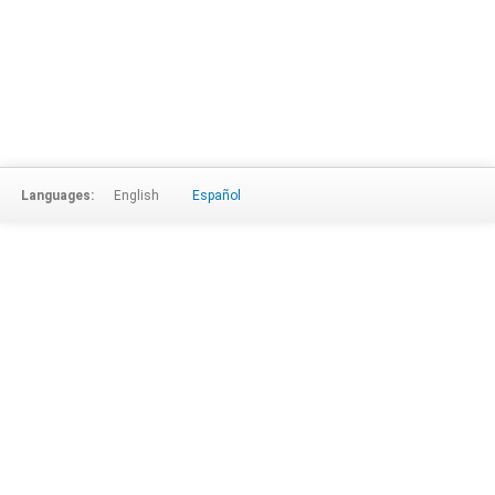
Languages:
English
Español