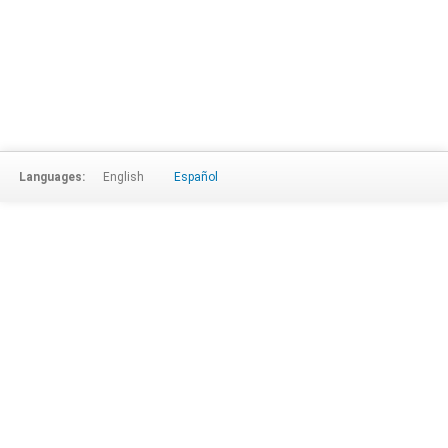
Languages:
English
Español