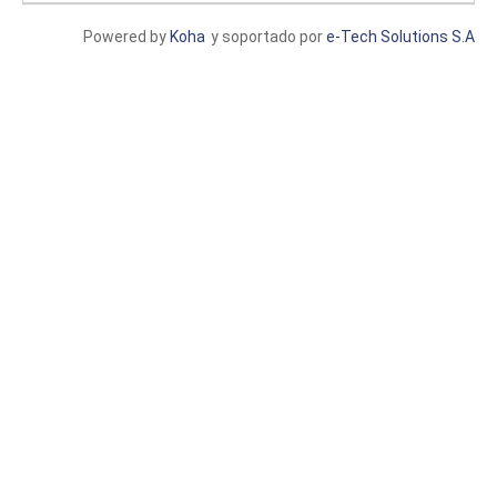
Powered by
Koha
y soportado por
e-Tech Solutions S.A