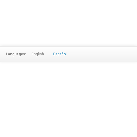
Languages:
English
Español