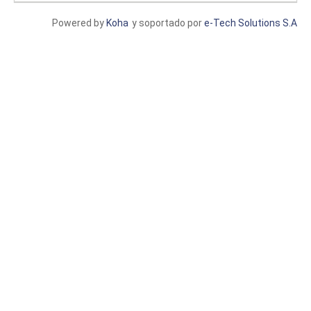
Powered by
Koha
y soportado por
e-Tech Solutions S.A