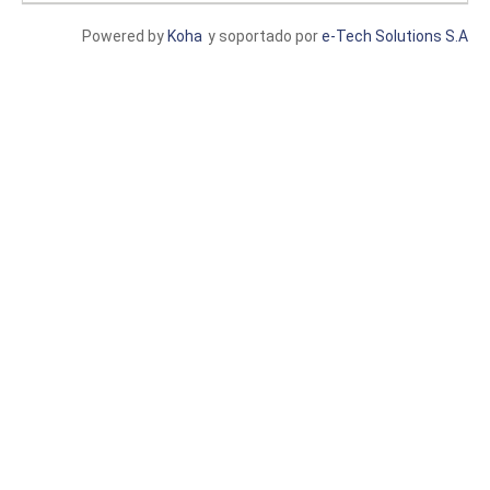
Powered by
Koha
y soportado por
e-Tech Solutions S.A