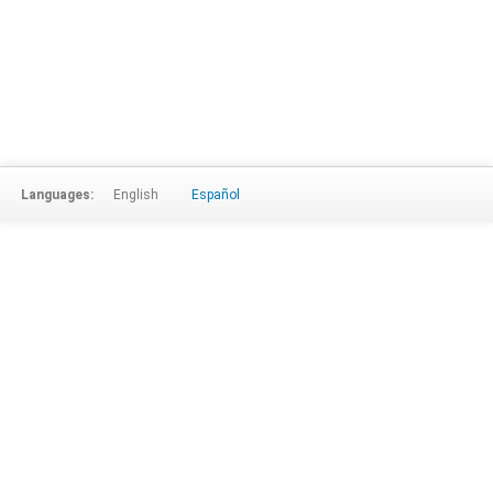
Languages:
English
Español