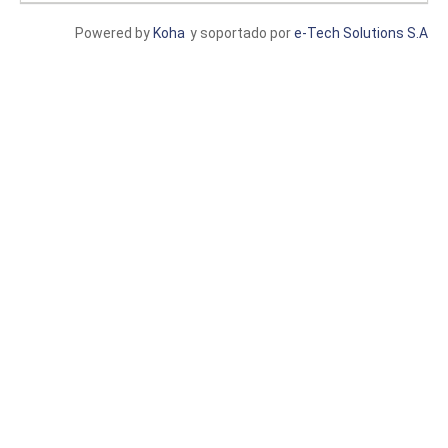
Powered by
Koha
y soportado por
e-Tech Solutions S.A