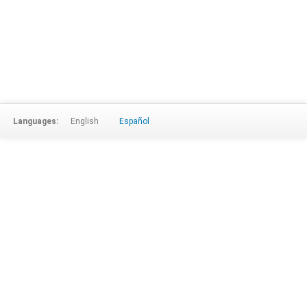
Languages:
English
Español