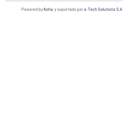
Powered by
Koha
y soportado por
e-Tech Solutions S.A