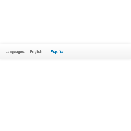
Languages:
English
Español