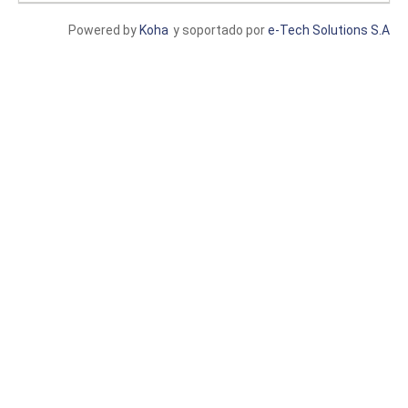
Powered by
Koha
y soportado por
e-Tech Solutions S.A