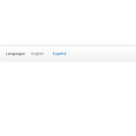
Languages:
English
Español