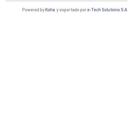
Powered by
Koha
y soportado por
e-Tech Solutions S.A