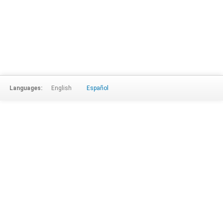
Languages:
English
Español