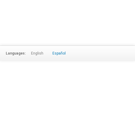
Languages:
English
Español