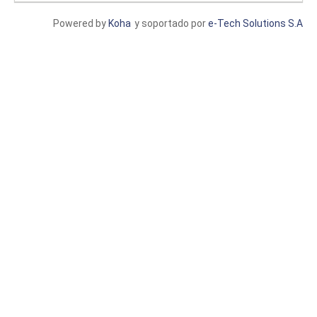
Powered by
Koha
y soportado por
e-Tech Solutions S.A