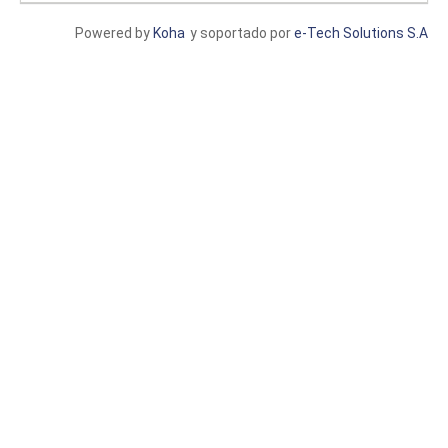
Powered by
Koha
y soportado por
e-Tech Solutions S.A