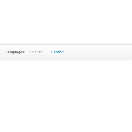
Languages:
English
Español