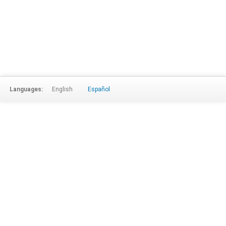
Languages:
English
Español