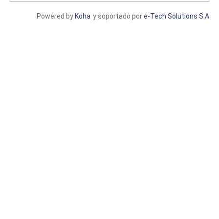
Powered by
Koha
y soportado por
e-Tech Solutions S.A