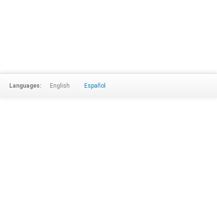
Languages:
English
Español