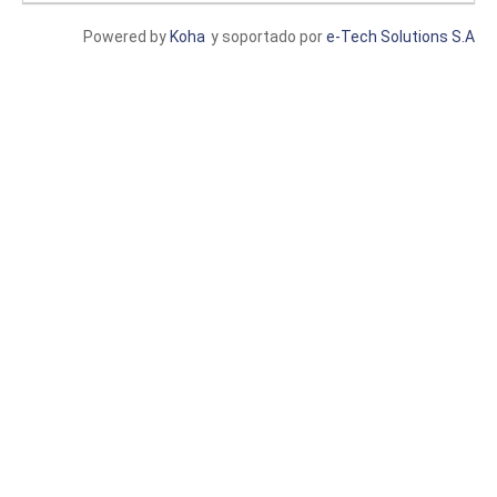
Powered by
Koha
y soportado por
e-Tech Solutions S.A